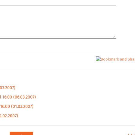
.03.2007)
l 16:00 (06.03.2007)
16:00 (01.03.2007)
2.02.2007)