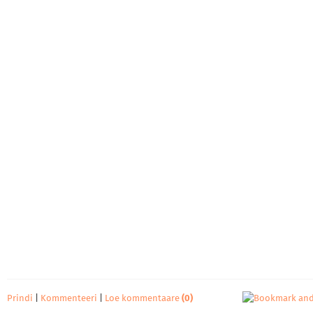
Prindi
|
Kommenteeri
|
Loe kommentaare
(0)