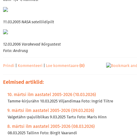
11.03.2005 NASA satelliidipilt
12.03.2006 Varakevad kõrgustest
Foto: Andrusg
Prindi
|
Kommenteeri
|
Loe kommentaare
(0)
Eelmised artiklid:
10. märtsi ilm aastatel 2005-2026 (10.03.2026)
Tamme-kirjurähn 10.03.2025 Viljandimaa Foto: Ingrid Tiitre
9. märtsi ilm aastatel 2005-2026 (09.03.2026)
Valgetähn-pajuliblikas 9.03.2025 Tartu Foto: Maris Hinn
8. märtsi ilm aastatel 2005-2026 (08.03.2026)
08.03.2025 Tallinn Foto: Birgit Vaarandi