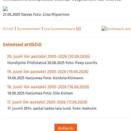
21.06.2005 Taevas Foto: Liisa Piiparinen
Prindi
|
Kommenteeri
|
Loe kommentaare
(0)
Eelmised artiklid:
20. juuni ilm aastatel 2005-2026 (20.06.2026)
Hundipiim Pildistatud 20.06.2025 Foto: Peep Loorits
19. juuni ilm aastatel 2005-2026 (19.06.2026)
19.06.2025 Harjumaa Foto: Koidula Kliimann
18. juuni ilm aastatel 2005-2026 (18.06.2026)
18.06.2025 Harjumaa Foto: Ülle Kütsen
17. juuni ilm aastatel 2005-2026 (17.06.2026)
17. juunil 2014. aastal sadas laia lund. Foto: maholm
Rohkem