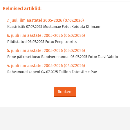
Eelmised artiklid:
7. juuli ilm aastatel 2005-2026 (07.07.2026)
Kassiristik 07.07.2025 Mustamäe Foto: Koidula Kliimann
6. juuli ilm aastatel 2005-2026 (06.07.2026)
Pildistatud 06.07.2025 Foto: Peep Loorits
5. juuli ilm aastatel 2005-2026 (05.07.2026)
Enne päikesetõusu Randvere rannal 05.07.2025 Foto: Taavi Valdlo
4. juuli ilm aastatel 2005-2026 (04.07.2026)
Rahvamuusikapeol 04.07.2025 Tallinn Foto: Aime Pae
Rohkem