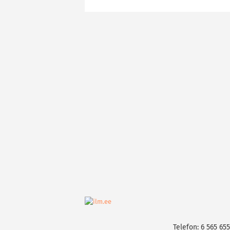
Telefon: 6 565 655